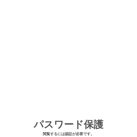
パスワード保護
閲覧するには認証が必要です。