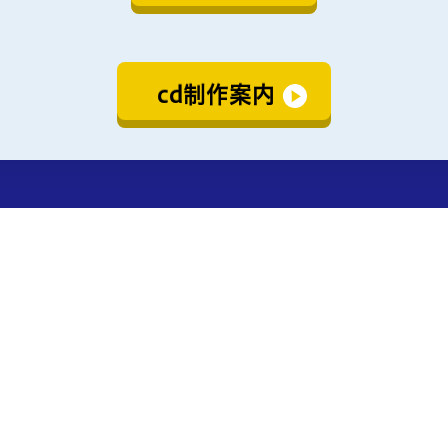
cd制作案内