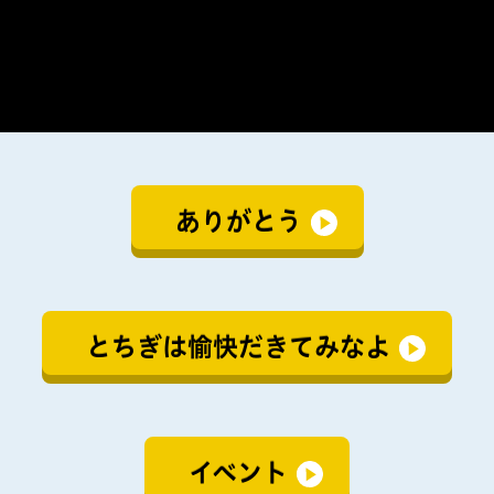
ありがとう
とちぎは愉快だきてみなよ
イベント